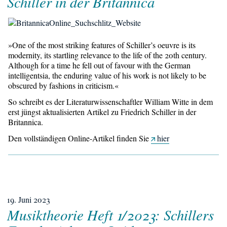
Schiller in der Britannica
»One of the most striking features of Schiller’s oeuvre is its
modernity, its startling relevance to the life of the 20th century.
Although for a time he fell out of favour with the German
intelligentsia, the enduring value of his work is not likely to be
obscured by fashions in criticism.«
So schreibt es der Literaturwissenschaftler William Witte in dem
erst jüngst aktualisierten Artikel zu Friedrich Schiller in der
Britannica.
Den vollständigen Online-Artikel finden Sie
hier
19. Juni 2023
Musiktheorie Heft 1/​2023: Schillers