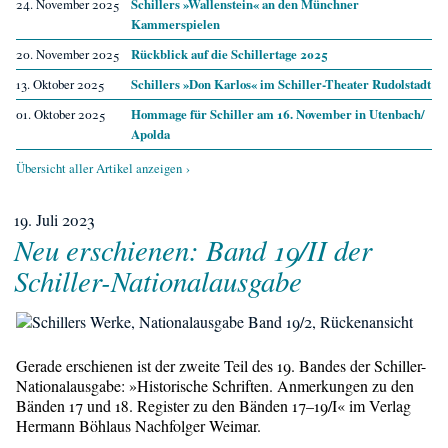
24. November 2025
Schillers »Wallenstein« an den Münchner
Kammerspielen
20. November 2025
Rückblick auf die Schillertage 2025
13. Oktober 2025
Schillers »Don Karlos« im Schiller-Theater Rudolstadt
01. Oktober 2025
Hommage für Schiller am 16. November in Utenbach/​
Apolda
Übersicht aller Artikel anzeigen ›
19. Juli 2023
Neu erschienen: Band 19/​II der
Schiller-Nationalausgabe
Gerade erschienen ist der zweite Teil des 19. Bandes der Schiller-
Nationalausgabe: »Historische Schriften. Anmerkungen zu den
Bänden 17 und 18. Register zu den Bänden 17–19/​I« im Verlag
Hermann Böhlaus Nachfolger Weimar.