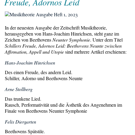
Freude, Adornos Leid
In der neuesten Ausgabe der Zeitschrift Musiktheorie,
herausgegeben von Hans-Joachim Hinrichsen, steht ganz im
Zeichen von Beethovens
Neunter Symphonie
. Unter dem Titel
Schillers Freude, Adornos Leid: Beethovens Neunte zwischen
Affirmation, Appell und Utopie
sind mehrere Artikel erschienen:
Hans-Joachim Hinrichsen
Des einen Freude, des andern Leid.
Schiller, Adorno und Beethovens Neunte
Arne Stollberg
Das trunkene Lied.
Rausch, Performativität und die Ästhetik des Angenehmen im
Finale von Beethovens Neunter Symphonie
Felix Diergarten
Beethovens Spätstile.