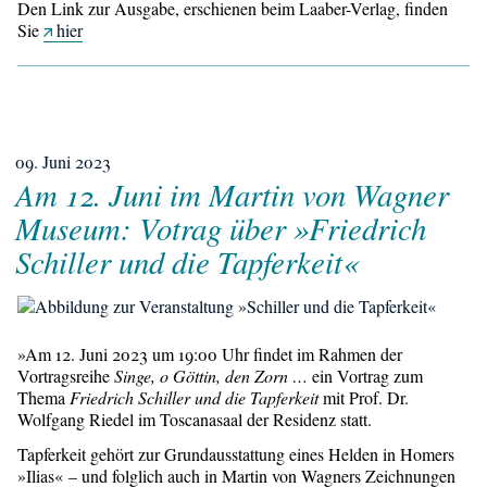
Den Link zur Ausgabe, erschienen beim Laaber-Verlag, finden
Sie
hier
09. Juni 2023
Am 12. Juni im Martin von Wagner
Museum: Votrag über »Friedrich
Schiller und die Tapferkeit«
»Am 12. Juni 2023 um 19:00 Uhr findet im Rahmen der
Vortragsreihe
Singe, o Göttin, den Zorn …
ein Vortrag zum
Thema
Friedrich Schiller und die Tapferkeit
mit Prof. Dr.
Wolfgang Riedel im Toscanasaal der Residenz statt.
Tapferkeit gehört zur Grundausstattung eines Helden in Homers
»Ilias« – und folglich auch in Martin von Wagners Zeichnungen